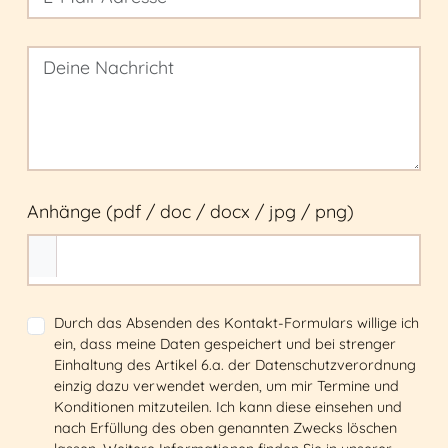
Anhänge (pdf / doc / docx / jpg / png)
Durch das Absenden des Kontakt-Formulars willige ich
ein, dass meine Daten gespeichert und bei strenger
Einhaltung des Artikel 6.a. der Datenschutzverordnung
einzig dazu verwendet werden, um mir Termine und
Konditionen mitzuteilen. Ich kann diese einsehen und
nach Erfüllung des oben genannten Zwecks löschen