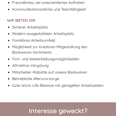
Freundliches, serviceorientiertes Auftreten
Kommunikationsstärke und Teamfähigkeit
WIR BIETEN DIR:
Sicherer Arbeitsplatz
Modern ausgestatteter Arbeitsplatz
Familiäres Arbeitsumfeld
Möglichkeit zur kreativen Mitgestaltung des
Backwaren-Sortiments
Fort- und Weiterbildungsmöglichkeiten
Attraktive Vergütung
Mitarbeiter-Rabatte auf unsere Backwaren
Betriebliche Altersvorsorge
Gute Work-Life-Balance mit geregelten Arbeitszeiten
Interesse geweckt?