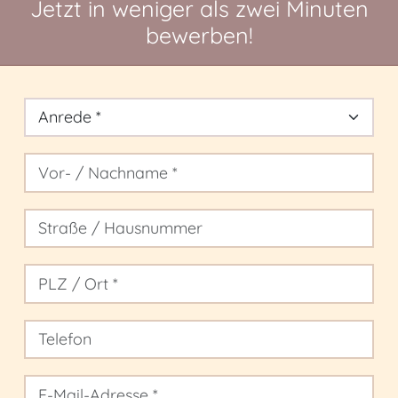
Jetzt in weniger als zwei Minuten
bewerben!