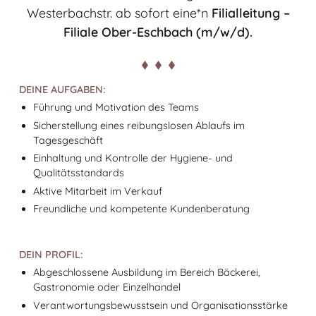
Westerbachstr. ab sofort eine*n
Filialleitung –
Filiale Ober-Eschbach (m/w/d).
DEINE AUFGABEN:
Führung und Motivation des Teams
Sicherstellung eines reibungslosen Ablaufs im
Tagesgeschäft
Einhaltung und Kontrolle der Hygiene- und
Qualitätsstandards
Aktive Mitarbeit im Verkauf
Freundliche und kompetente Kundenberatung
DEIN PROFIL:
Abgeschlossene Ausbildung im Bereich Bäckerei,
Gastronomie oder Einzelhandel
Verantwortungsbewusstsein und Organisationsstärke