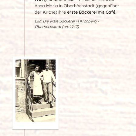
Anna Maria in Oberhöchstadt (gegenüber
der Kirche) ihre
erste Bäckerei mit Café
.
Bild: Die erste Bäckerei in Kronberg -
Oberhöchstadt (um 1942)