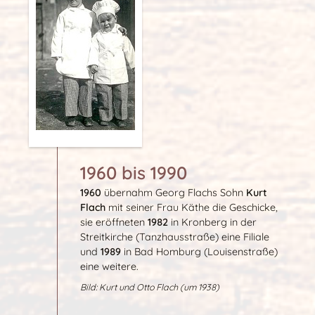
1960 bis 1990
1960
übernahm Georg Flachs Sohn
Kurt
Flach
mit seiner Frau Käthe die Geschicke,
sie eröffneten
1982
in Kronberg in der
Streitkirche (Tanzhausstraße) eine Filiale
und
1989
in Bad Homburg (Louisenstraße)
eine weitere.
Bild: Kurt und Otto Flach (um 1938)