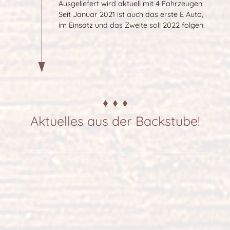
Ausgeliefert wird aktuell mit 4 Fahrzeugen.
Seit Januar 2021 ist auch das erste E Auto,
im Einsatz und das Zweite soll 2022 folgen.
Aktuelles aus der Backstube!