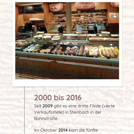
2000 bis 2016
Seit
2009
gibt es eine dritte Filiale (vierte
Verkaufsstelle) in Steinbach in der
Bahnstraße.
Im Oktober
2014
kam die fünfte