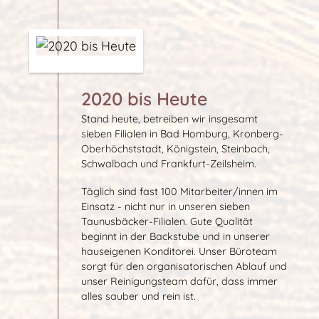
2020 bis Heute
Stand heute, betreiben wir insgesamt
sieben Filialen in Bad Homburg, Kronberg-
Oberhöchststadt, Königstein, Steinbach,
Schwalbach und Frankfurt-Zeilsheim.
Täglich sind fast 100 Mitarbeiter/innen im
Einsatz - nicht nur in unseren sieben
Taunusbäcker-Filialen. Gute Qualität
beginnt in der Backstube und in unserer
hauseigenen Konditorei. Unser Büroteam
sorgt für den organisatorischen Ablauf und
unser Reinigungsteam dafür, dass immer
alles sauber und rein ist.