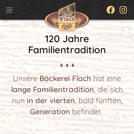
120 Jahre
Familientradition
Unsere
Bäckerei Flach
hat eine
lange Familientradition
, die sich
nun
in der vierten
, bald fünften,
Generation
befindet.