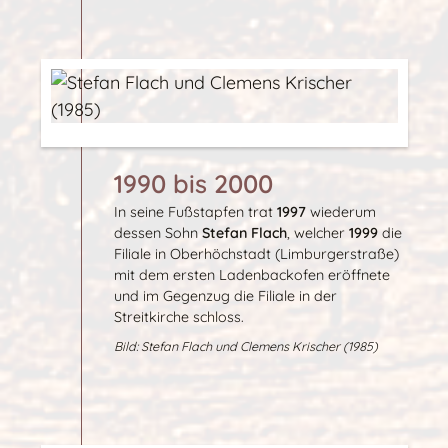
1990 bis 2000
In seine Fußstapfen trat
1997
wiederum
dessen Sohn
Stefan Flach
, welcher
1999
die
Filiale in Oberhöchstadt (Limburgerstraße)
mit dem ersten Ladenbackofen eröffnete
und im Gegenzug die Filiale in der
Streitkirche schloss.
Bild: Stefan Flach und Clemens Krischer (1985)