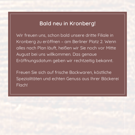
Bald neu in Kronberg!
Wir freuen uns, schon bald unsere dritte Filiale in
Kronberg zu eröffnen – am Berliner Platz 2. Wenn
alles nach Plan läuft, heißen wir Sie noch vor Mitte
August bei uns willkommen. Das genaue
Eröffnungsdatum geben wir rechtzeitig bekannt.
Freuen Sie sich auf frische Backwaren, köstliche
Spezialitäten und echten Genuss aus Ihrer Bäckerei
Flach!