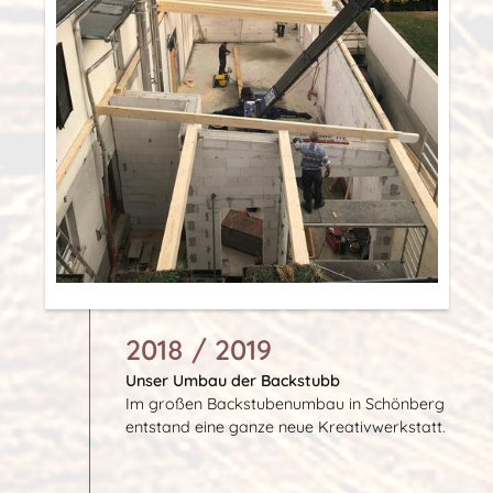
2018 / 2019
Unser Umbau der Backstubb
Im großen Backstubenumbau in Schönberg
entstand eine ganze neue Kreativwerkstatt.