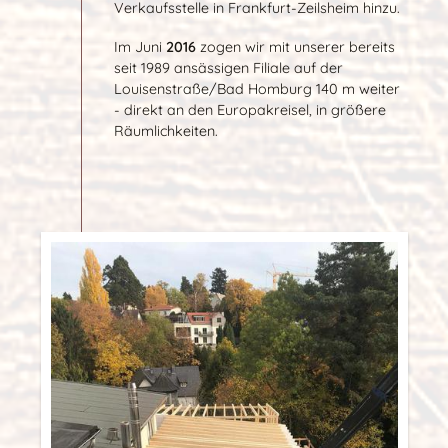
Verkaufsstelle in Frankfurt-Zeilsheim hinzu.
Im Juni
2016
zogen wir mit unserer bereits
seit 1989 ansässigen Filiale auf der
Louisenstraße/Bad Homburg 140 m weiter
- direkt an den Europakreisel, in größere
Räumlichkeiten.